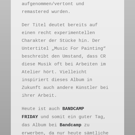
aufgenommen/vertont und
remastered wurden.
Der Titel deutet bereits auf
einen recht experimentellen
Charakter der Stücke hin. Der
Untertitel „Music For Painting“
beschreibt den Umstand, dass CR
diese Musik oft bei Arbeiten im
Atelier hört. Vielleicht
inspiriert dieses Album in
Zukunft auch andere Künstler bei
ihrer Arbeit.
Heute ist auch
BANDCAMP
FRIDAY
und somit ein guter Tag,
das Album bei
Bandcamp
zu
erwerben, da nur heute sämtliche