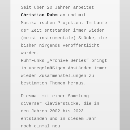
Seit über 20 Jahren arbeitet
Christian Ruhm
an und mit
Musikalischen Projekten. Im Laufe
der Zeit entstanden immer wieder
(meist instrumentale) Stücke, die
bisher nirgends veröffentlicht
wurden.
RuhmFunks „Archive Series“ bringt
in unregelmäßigen Abständen immer
wieder Zusammenstellungen zu
bestimmten Themen heraus.
Diesmal mit einer Sammlung
diverser Klavierstücke, die in
den Jahren 2002 bis 2023
entstanden und in diesem Jahr
noch einmal neu