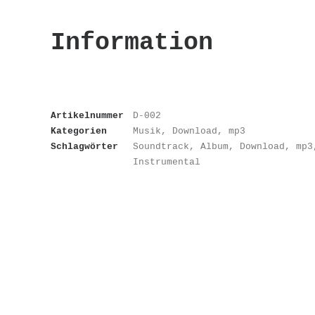
Information
Artikelnummer
D-002
Kategorien
Musik
,
Download
,
mp3
Schlagwörter
Soundtrack
,
Album
,
Download
,
mp3
Instrumental