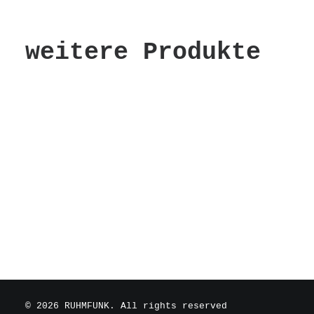
weitere Produkte
© 2026 RUHMFUNK. All rights reserved