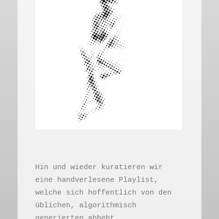
Hin und wieder kuratieren wir
eine handverlesene Playlist,
welche sich hoffentlich von den
üblichen, algorithmisch
generierten abhebt.