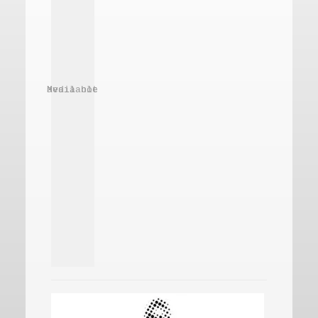
Media not available