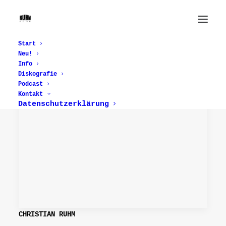
Start
Neu!
Info
Diskografie
Podcast
Kontakt
Datenschutzerklärung
CHRISTIAN RUHM