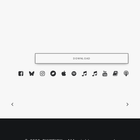
DOWNLOAD