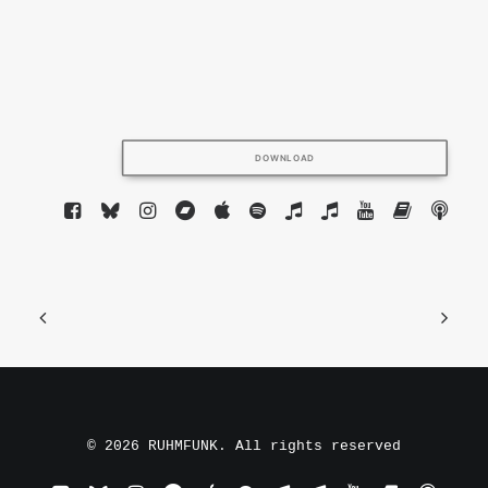
DOWNLOAD
© 2026 RUHMFUNK. All rights reserved