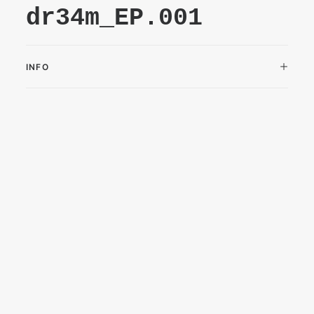
dr34m_EP.001
INFO