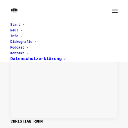
Start
Neu!
Info
Diskografie
Podcast
Kontakt
Datenschutzerklärung
CHRISTIAN RUHM