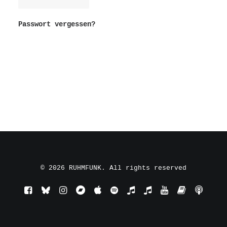
Passwort vergessen?
© 2026 RUHMFUNK. All rights reserved